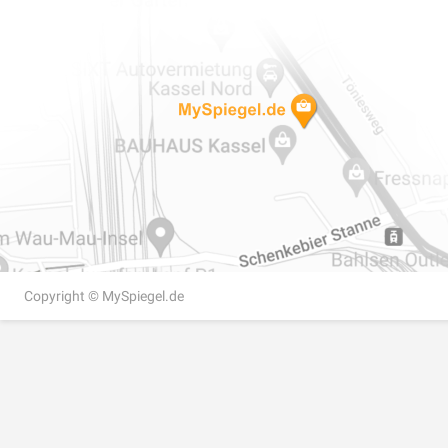
Copyright ©
MySpiegel.de