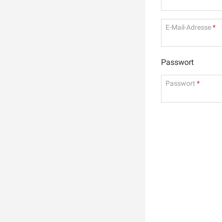
E-Mail-Adresse
Passwort
Passwort