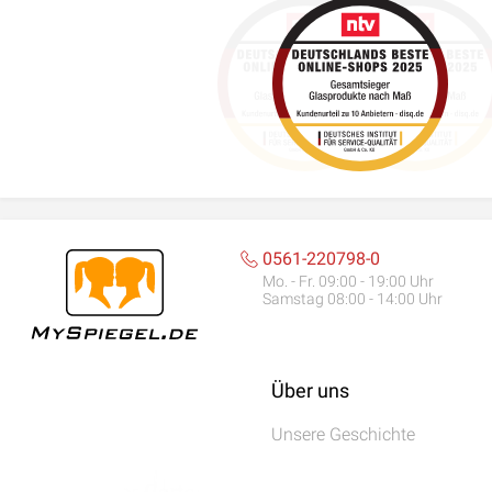
0561-220798-0
Mo. - Fr. 09:00 - 19:00 Uhr
Samstag 08:00 - 14:00 Uhr
Über uns
Unsere Geschichte