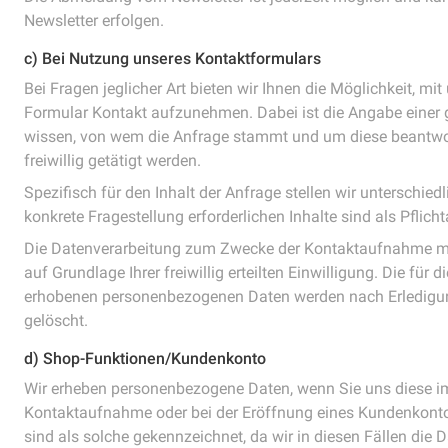
Newsletter erfolgen.
c) Bei Nutzung unseres Kontaktformulars
Bei Fragen jeglicher Art bieten wir Ihnen die Möglichkeit, mit
Formular Kontakt aufzunehmen. Dabei ist die Angabe einer gü
wissen, von wem die Anfrage stammt und um diese beantwo
freiwillig getätigt werden.
Spezifisch für den Inhalt der Anfrage stellen wir unterschied
konkrete Fragestellung erforderlichen Inhalte sind als Pfli
Die Datenverarbeitung zum Zwecke der Kontaktaufnahme mit u
auf Grundlage Ihrer freiwillig erteilten Einwilligung. Die fü
erhobenen personenbezogenen Daten werden nach Erledigung
gelöscht.
d) Shop-Funktionen/Kundenkonto
Wir erheben personenbezogene Daten, wenn Sie uns diese im 
Kontaktaufnahme oder bei der Eröffnung eines Kundenkontos f
sind als solche gekennzeichnet, da wir in diesen Fällen die 