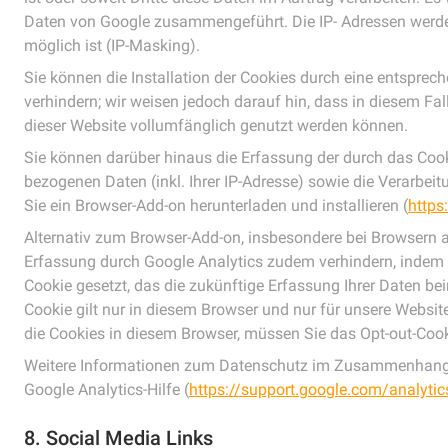
Daten von Google zusammengeführt. Die IP- Adressen werde
möglich ist (IP-Masking).
Sie können die Installation der Cookies durch eine entsprec
verhindern; wir weisen jedoch darauf hin, dass in diesem Fal
dieser Website vollumfänglich genutzt werden können.
Sie können darüber hinaus die Erfassung der durch das Coo
bezogenen Daten (inkl. Ihrer IP-Adresse) sowie die Verarbei
Sie ein Browser-Add-on herunterladen und installieren (
https
Alternativ zum Browser-Add-on, insbesondere bei Browsern au
Erfassung durch Google Analytics zudem verhindern, indem Si
Cookie gesetzt, das die zukünftige Erfassung Ihrer Daten be
Cookie gilt nur in diesem Browser und nur für unsere Websit
die Cookies in diesem Browser, müssen Sie das Opt-out-Cook
Weitere Informationen zum Datenschutz im Zusammenhang mi
Google Analytics-Hilfe (
https://support.google.com/analyt
8. Social Media Links