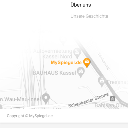
Über uns
Unsere Geschichte
Copyright ©
MySpiegel.de