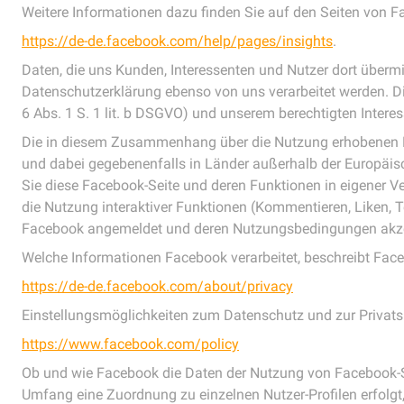
Weitere Informationen dazu finden Sie auf den Seiten von F
https://de-de.facebook.com/help/pages/insights
.
Daten, die uns Kunden, Interessenten und Nutzer dort über
Datenschutzerklärung ebenso von uns verarbeitet werden. Die 
6 Abs. 1 S. 1 lit. b DSGVO) und unserem berechtigten Interesse
Die in diesem Zusammenhang über die Nutzung erhobenen Da
und dabei gegebenenfalls in Länder außerhalb der Europäisc
Sie diese Facebook-Seite und deren Funktionen in eigener Ve
die Nutzung interaktiver Funktionen (Kommentieren, Liken, Te
Facebook angemeldet und deren Nutzungsbedingungen akze
Welche Informationen Facebook verarbeitet, beschreibt Faceb
https://de-de.facebook.com/about/privacy
Einstellungsmöglichkeiten zum Datenschutz und zur Privats
https://www.facebook.com/policy
Ob und wie Facebook die Daten der Nutzung von Facebook-S
Umfang eine Zuordnung zu einzelnen Nutzer-Profilen erfolgt, 