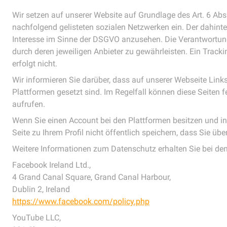
Wir setzen auf unserer Website auf Grundlage des Art. 6 Abs.
nachfolgend gelisteten sozialen Netzwerken ein. Der dahinte
Interesse im Sinne der DSGVO anzusehen. Die Verantwortung
durch deren jeweiligen Anbieter zu gewährleisten. Ein Trac
erfolgt nicht.
Wir informieren Sie darüber, dass auf unserer Webseite Lin
Plattformen gesetzt sind. Im Regelfall können diese Seiten f
aufrufen.
Wenn Sie einen Account bei den Plattformen besitzen und in
Seite zu Ihrem Profil nicht öffentlich speichern, dass Sie üb
Weitere Informationen zum Datenschutz erhalten Sie bei den
Facebook Ireland Ltd.,
4 Grand Canal Square, Grand Canal Harbour,
Dublin 2, Ireland
https://www.facebook.com/policy.php
YouTube LLC,