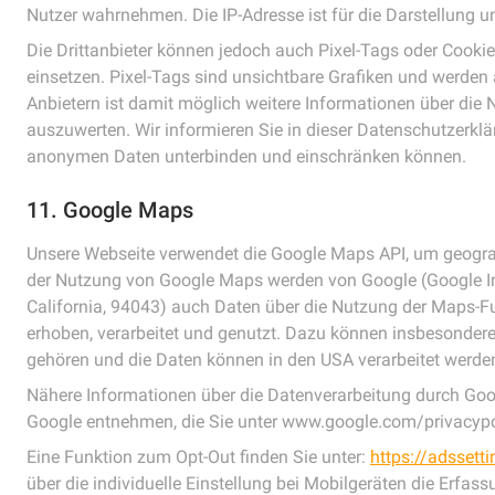
Nutzer wahrnehmen. Die IP-Adresse ist für die Darstellung un
Die Drittanbieter können jedoch auch Pixel-Tags oder Cooki
einsetzen. Pixel-Tags sind unsichtbare Grafiken und werden
Anbietern ist damit möglich weitere Informationen über di
auszuwerten. Wir informieren Sie in dieser Datenschutzerklä
anonymen Daten unterbinden und einschränken können.
11. Google Maps
Unsere Webseite verwendet die Google Maps API, um geograp
der Nutzung von Google Maps werden von Google (Google In
California, 94043) auch Daten über die Nutzung der Maps-
erhoben, verarbeitet und genutzt. Dazu können insbesonder
gehören und die Daten können in den USA verarbeitet werde
Nähere Informationen über die Datenverarbeitung durch Go
Google entnehmen, die Sie unter www.google.com/privacypol
Eine Funktion zum Opt-Out finden Sie unter:
https://adssett
über die individuelle Einstellung bei Mobilgeräten die Erfa