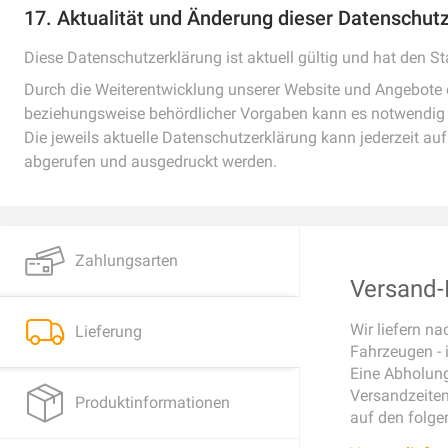
17. Aktualität und Änderung dieser Datenschutz
Diese Datenschutzerklärung ist aktuell gültig und hat den 
Durch die Weiterentwicklung unserer Website und Angebote da
beziehungsweise behördlicher Vorgaben kann es notwendig w
Die jeweils aktuelle Datenschutzerklärung kann jederzeit au
abgerufen und ausgedruckt werden.
Zahlungsarten
Versand-I
Wir liefern n
Lieferung
Fahrzeugen - 
Eine Abholung
Versandzeiten 
Produktinformationen
auf den folge