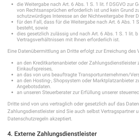
die Weitergabe nach Art. 6 Abs. 1 S. 1 lit. f DSGVO zu
von Rechtsansprüchen erforderlich ist und kein Grund 
schutzwürdiges Interesse an der Nichtweitergabe Ihrer 
für den Fall, dass für die Weitergabe nach Art. 6 Abs. 1 
besteht, sowie
dies gesetzlich zulässig und nach Art. 6 Abs. 1 S. 1 lit
Vertragsverhältnissen mit Ihnen erforderlich ist.
Eine Datenübermittlung an Dritte erfolgt zur Erreichung des 
an den Kreditkartenanbieter oder Zahlungsdienstleiste
Einkaufspreises,
an das von uns beauftragte Transportunternehmen/Ver
an den Hosting-, Shopsystem oder Marktplatzanbieter zu
Angebotsdaten.
an unseren Steuerberater zur Erfüllung unserer steuerrec
Dritte sind von uns vertraglich oder gesetzlich auf das Date
Zahlungsdienstleister sind Sie auch selbst Vertragspartne
Datenschutzregeln akzeptiert.
4. Externe Zahlungsdienstleister