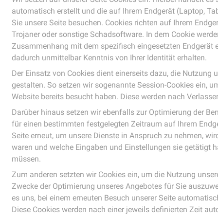
automatisch erstellt und die auf Ihrem Endgerät (Laptop, Ta
Sie unsere Seite besuchen. Cookies richten auf Ihrem Endgera
Trojaner oder sonstige Schadsoftware. In dem Cookie werden
Zusammenhang mit dem spezifisch eingesetzten Endgerät er
dadurch unmittelbar Kenntnis von Ihrer Identität erhalten.
Der Einsatz von Cookies dient einerseits dazu, die Nutzung 
gestalten. So setzen wir sogenannte Session-Cookies ein, um
Website bereits besucht haben. Diese werden nach Verlassen
Darüber hinaus setzen wir ebenfalls zur Optimierung der Ben
für einen bestimmten festgelegten Zeitraum auf Ihrem Endg
Seite erneut, um unsere Dienste in Anspruch zu nehmen, wird
waren und welche Eingaben und Einstellungen sie getätigt 
müssen.
Zum anderen setzten wir Cookies ein, um die Nutzung unsere
Zwecke der Optimierung unseres Angebotes für Sie auszuwert
es uns, bei einem erneuten Besuch unserer Seite automatisch
Diese Cookies werden nach einer jeweils definierten Zeit aut