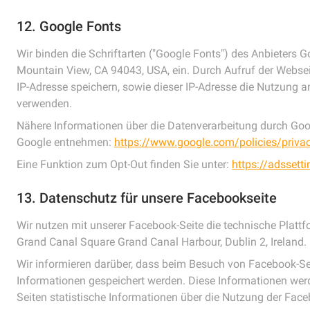
12. Google Fonts
Wir binden die Schriftarten ("Google Fonts") des Anbieters
Mountain View, CA 94043, USA, ein. Durch Aufruf der Websei
IP-Adresse speichern, sowie dieser IP-Adresse die Nutzung 
verwenden.
Nähere Informationen über die Datenverarbeitung durch Go
Google entnehmen:
https://www.google.com/policies/priva
Eine Funktion zum Opt-Out finden Sie unter:
https://adssett
13. Datenschutz für unsere Facebookseite
Wir nutzen mit unserer Facebook-Seite die technische Plattf
Grand Canal Square Grand Canal Harbour, Dublin 2, Ireland.
Wir informieren darüber, dass beim Besuch von Facebook-Seit
Informationen gespeichert werden. Diese Informationen wer
Seiten statistische Informationen über die Nutzung der Faceb