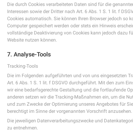
Die durch Cookies verarbeiteten Daten sind für die genann
Interessen sowie der Dritter nach Art. 6 Abs. 1 S. 1 lit. f DS
Cookies automatisch. Sie können Ihren Browser jedoch so ko
Computer gespeichert werden oder stets ein Hinweis erschein
vollständige Deaktivierung von Cookies kann jedoch dazu fü
Website nutzen können.
7. Analyse-Tools
Tracking-Tools
Die im Folgenden aufgeführten und von uns eingesetzten
Art. 6 Abs. 1 S. 1 lit. f DSGVO durchgeführt. Mit den zu
wir eine bedarfsgerechte Gestaltung und die fortlaufende O
anderen setzen wir die Tracking-Maßnahmen ein, um die Nut
und zum Zwecke der Optimierung unseres Angebotes für Sie 
berechtigt im Sinne der vorgenannten Vorschrift anzusehen.
Die jeweiligen Datenverarbeitungszwecke und Datenkategor
zu entnehmen.