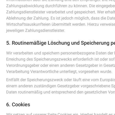
Zahlungsabwicklung durchführen zu können. Die eingegebe
Zahlungsdienstleister verarbeitet und gespeichert. Wer erhalt
Ablehnung der Zahlung. Es ist jedoch möglich, dass die Dat
Wirtschaftsauskunfteien übermittelt werden. Hierzu verwei
jeweiligen Zahlungsdienstleister.
5. Routinemäßige Löschung und Speicherung 
Wir verarbeiten und speichern personenbezogene Daten der be
Erreichung des Speicherungszwecks erforderlich ist oder sof
Verordnungsgeber oder einen anderen Gesetzgeber in Gesetzen
Verarbeitung Verantwortliche unterliegt, vorgesehen wurde.
Entfällt der Speicherungszweck oder läuft eine vom Europä
einem anderen zuständigen Gesetzgeber vorgeschriebene Sp
Daten routinemäßig und entsprechend den gesetzlichen Vorsc
6. Cookies
Wir setzen auf unserer Seite Cookies ein. Hierbei handelt es 