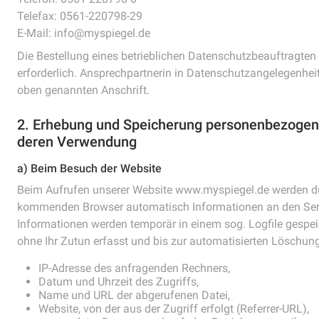
Telefax: 0561-220798-29
E-Mail: info@myspiegel.de
Die Bestellung eines betrieblichen Datenschutzbeauftragten
erforderlich. Ansprechpartnerin in Datenschutzangelegenheit 
oben genannten Anschrift.
2. Erhebung und Speicherung personenbezogen
deren Verwendung
a) Beim Besuch der Website
Beim Aufrufen unserer Website www.myspiegel.de werden d
kommenden Browser automatisch Informationen an den Serv
Informationen werden temporär in einem sog. Logfile gespe
ohne Ihr Zutun erfasst und bis zur automatisierten Löschung
IP-Adresse des anfragenden Rechners,
Datum und Uhrzeit des Zugriffs,
Name und URL der abgerufenen Datei,
Website, von der aus der Zugriff erfolgt (Referrer-URL),