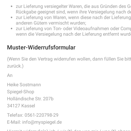
zur Lieferung versiegelter Waren, die aus Gründen des 
Rückgabe geeignet sind, wenn ihre Versiegelung nach de
zur Lieferung von Waren, wenn diese nach der Lieferung
anderen Gütern vermischt wurden;
zur Lieferung von Ton- oder Videoaufnahmen oder Compu
wenn die Versiegelung nach der Lieferung entfernt wurd
Muster-Widerrufsformular
(Wenn Sie den Vertrag widerrufen wollen, dann füllen Sie bi
zurück.)
An
Heike Sostmann
Spiegel-Shop
Holländische Str. 207b
34127 Kassel
Telefax: 0561-220798-29
E-Mail: info@myspiegel.de