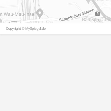
Copyright ©
MySpiegel.de