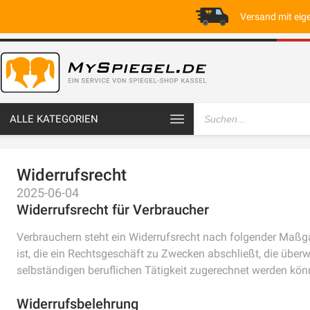
Versand mit eig
ALLE KATEGORIEN
Widerrufsrecht
2025-06-04
Widerrufsrecht für Verbraucher
Verbrauchern steht ein Widerrufsrecht nach folgender Maßga
ist, die ein Rechtsgeschäft zu Zwecken abschließt, die über
selbständigen beruflichen Tätigkeit zugerechnet werden kön
Widerrufsbelehrung