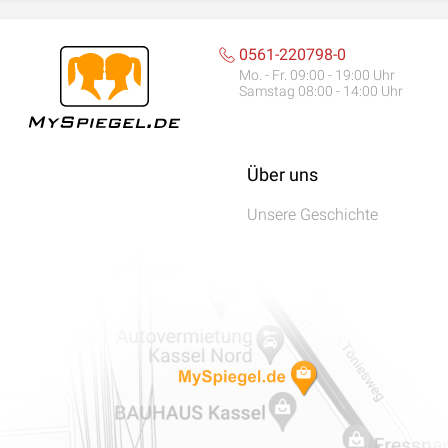
0561-220798-0
Mo. - Fr. 09:00 - 19:00 Uhr
Samstag 08:00 - 14:00 Uhr
Über uns
Unsere Geschichte