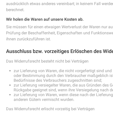
ausdrücklich etwas anderes vereinbart; in keinem Fall werd
berechnet.
Wir holen die Waren auf unsere Kosten ab.
Sie müssen für einen etwaigen Wertverlust der Waren nur a
Prüfung der Beschaffenheit, Eigenschaften und Funktionsw
ihnen zurückzuführen ist.
Ausschluss bzw. vorzeitiges Erlöschen des Wid
Das Widerrufsrecht besteht nicht bei Verträgen
zur Lieferung von Waren, die nicht vorgefertigt sind und
oder Bestimmung durch den Verbraucher maßgeblich ist 
Bedürfnisse des Verbrauchers zugeschnitten sind;
zur Lieferung versiegelter Waren, die aus Gründen des 
Rückgabe geeignet sind, wenn ihre Versiegelung nach de
zur Lieferung von Waren, wenn diese nach der Lieferung
anderen Gütern vermischt wurden.
Das Widerrufsrecht erlischt vorzeitig bei Verträgen