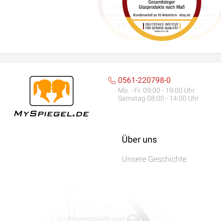
0561-220798-0
Mo. - Fr. 09:00 - 19:00 Uhr
Samstag 08:00 - 14:00 Uhr
Über uns
Unsere Geschichte