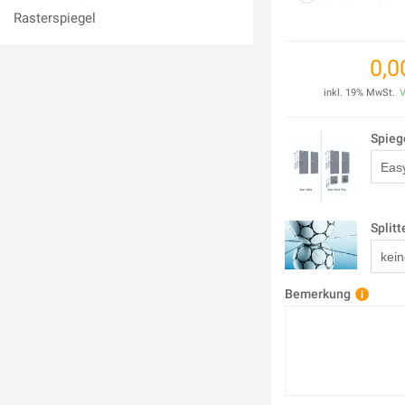
Rasterspiegel
0,0
inkl.
19
% MwSt.
V
Spieg
Splitt
mit 30 mm F
Bemerkung