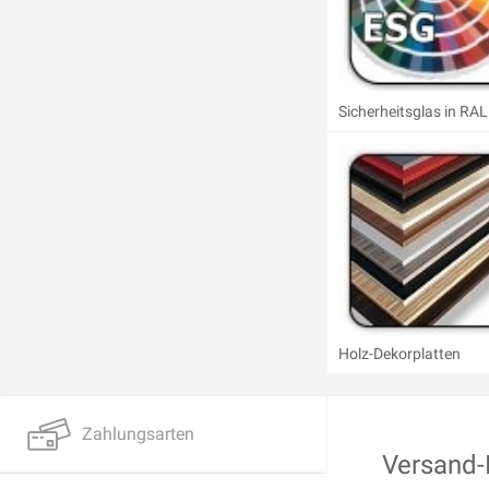
Sicherheitsglas in RAL
Holz-Dekorplatten
Zahlungsarten
Versand-I