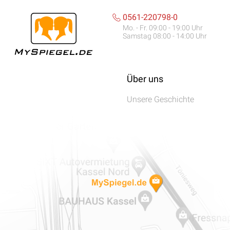
0561-220798-0
Mo. - Fr. 09:00 - 19:00 Uhr
Samstag 08:00 - 14:00 Uhr
Über uns
Unsere Geschichte