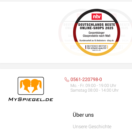
0561-220798-0
Mo. - Fr. 09:00 - 19:00 Uhr
Samstag 08:00 - 14:00 Uhr
Über uns
Unsere Geschichte