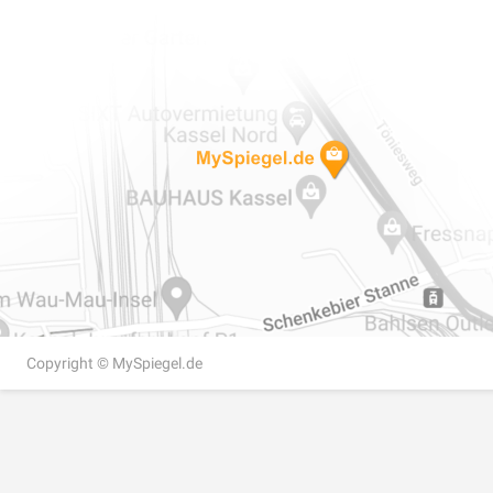
Copyright ©
MySpiegel.de