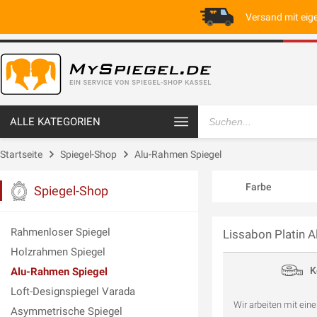
Versand mit eig
ALLE KATEGORIEN
Startseite
Spiegel-Shop
Alu-Rahmen Spiegel
Farbe
Spiegel-Shop
Rahmenloser Spiegel
Lissabon Platin 
Holzrahmen Spiegel
K
Alu-Rahmen Spiegel
Loft-Designspiegel Varada
Wir arbeiten mit ein
Asymmetrische Spiegel