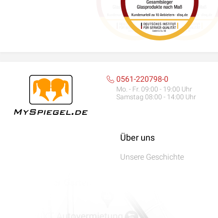
0561-220798-0
Mo. - Fr. 09:00 - 19:00 Uhr
Samstag 08:00 - 14:00 Uhr
Über uns
Unsere Geschichte