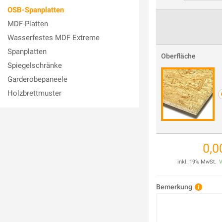
OSB-Spanplatten
MDF-Platten
Wasserfestes MDF Extreme
Spanplatten
Oberfläche
Spiegelschränke
Garderobepaneele
Holzbrettmuster
0,0
inkl.
19
% MwSt.
V
Bemerkung