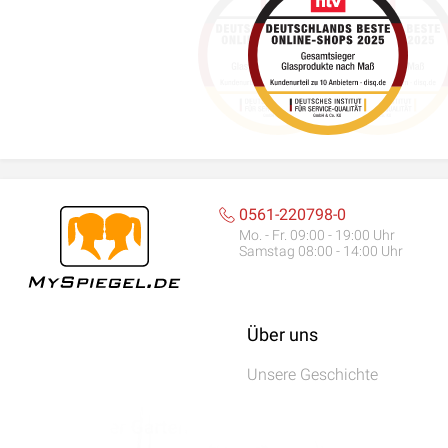
0561-220798-0
Mo. - Fr. 09:00 - 19:00 Uhr
Samstag 08:00 - 14:00 Uhr
Über uns
Unsere Geschichte