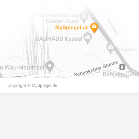
Copyright ©
MySpiegel.de