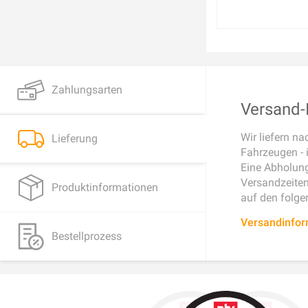
Zahlungsarten
Versand-I
Wir liefern n
Lieferung
Fahrzeugen - 
Eine Abholung
Versandzeiten 
Produktinformationen
auf den folge
Versandinfo
Bestellprozess