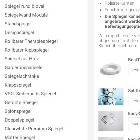
Polierte Kanten
Spiegel rund & oval
Feuchtraumgeeig
Spiegelwand-Module
Die Spiegel könn
angebracht werden
Standspiegel
Befestigungsopti
Designspiegel
Wir empfehlen die Ver
abgestimmt auf die rü
Rollbarer Therapiespiegel
Kleber übernehmen.
Rollbarer Kippspiegel
Spiegel auf Holz
BestT
Garderobepaneele
Spiegelschränke
Klappspiegel
Splitt
VSG- Sicherheits-Spiegel
Getönte Spiegel
Spionspiegel
Easy-
Doppelspiegel
Clearwhite Premium Spiegel
Matter Spiegel
Easy-