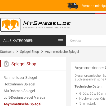
Versand mit eig
ALLE KATEGORIEN
Startseite
Spiegel-Shop
Asymmetrische Spiegel
Spiegel-Shop
Asymmetrischer S
Dieser organischer Sp
Rahmenloser Spiegel
auch eine mystische 
Holzrahmen Spiegel
Technische Daten:
Alu-Rahmen Spiegel
Größe: 60 x 80 cm
Loft-Designspiegel Varada
Hochwertiger Krist
5 mm stark
Asymmetrische Spiegel