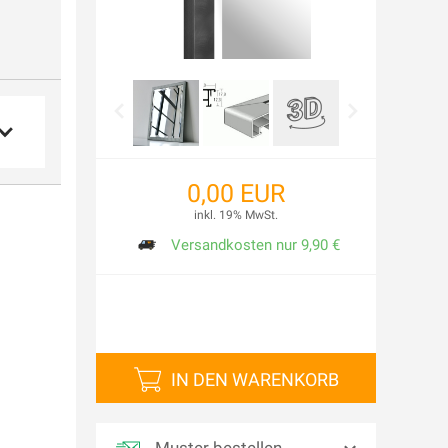
0,00 EUR
inkl. 19% MwSt.
Versandkosten nur
9,90 €
IN DEN WARENKORB
Muster bestellen