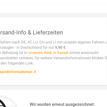
rsand-Info & Lieferzeiten
 liefern nach DE, AT, LU, CH und LI mit unseren eigenen Fahrern 
rzeugen - in Deutschland für nur
9,90 €
.
e Abholung ist in
unserem Werk in Kassel
immer erwünscht.
sandzeiten variieren, für weitere Versandinformationen klicken Si
 den folgenden Link:
sandinformationen
Wir wurden erneut ausgezeichnet: