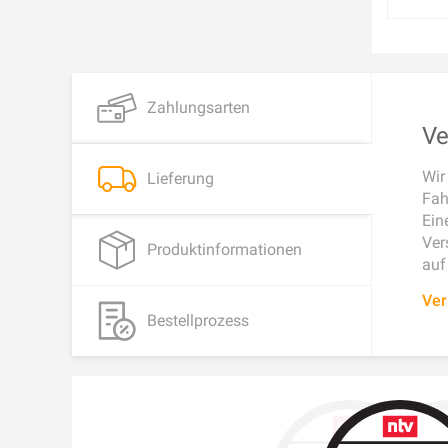
Zahlungsarten
Ve
Wir
Lieferung
Fah
Ein
Ver
Produktinformationen
auf
Ver
Bestellprozess