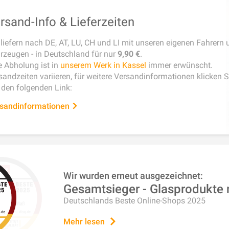
rsand-Info & Lieferzeiten
 liefern nach DE, AT, LU, CH und LI mit unseren eigenen Fahrern 
rzeugen - in Deutschland für nur
9,90 €
.
e Abholung ist in
unserem Werk in Kassel
immer erwünscht.
sandzeiten variieren, für weitere Versandinformationen klicken Si
 den folgenden Link:
sandinformationen
Wir wurden erneut ausgezeichnet:
Gesamtsieger - Glasprodukte
Deutschlands Beste Online-Shops 2025
Mehr lesen