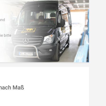
und
e bitte
 nach Maß