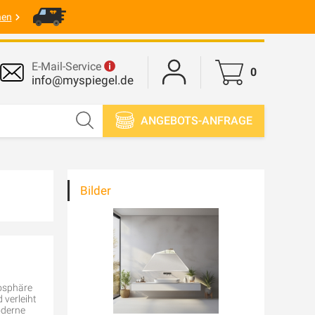
nen
E-Mail-Service
0
info@myspiegel.de
ANGEBOTS-ANFRAGE
Bilder
osphäre
 verleiht
oderne