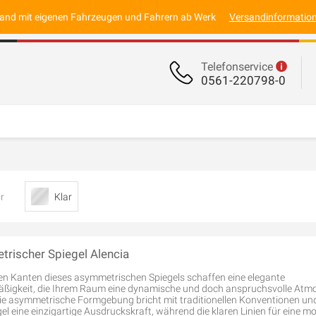
and mit eigenen Fahrzeugen und Fahrern ab Werk
Versandinformatio
Telefonservice
0561-220798-0
r
Klar
rischer Spiegel Alencia
en Kanten dieses asymmetrischen Spiegels schaffen eine elegante
ßigkeit, die Ihrem Raum eine dynamische und doch anspruchsvolle Atm
 Die asymmetrische Formgebung bricht mit traditionellen Konventionen und
el eine einzigartige Ausdruckskraft, während die klaren Linien für eine m