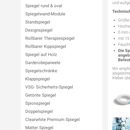
und aufge
Spiegel rund & oval
Technisc
Spiegelwand-Module
Größe:
Standspiegel
Hochwe
Designspiegel
5 mm 
Rollbarer Therapiespiegel
mit 15
Feuch
Rollbarer Kippspiegel
Die S
Spiegel auf Holz
angebr
Befes
Garderobepaneele
Wir empfe
Spiegelschränke
abgestimm
Kleber ü
Klappspiegel
VSG- Sicherheits-Spiegel
Getönte Spiegel
Spionspiegel
Doppelspiegel
Clearwhite Premium Spiegel
Matter Spiegel