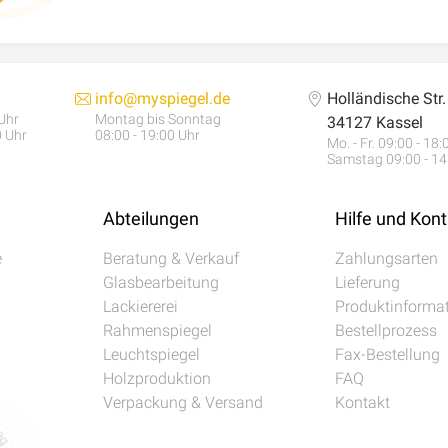
info@myspiegel.de
Holländische Str
 Uhr
Montag bis Sonntag
34127 Kassel
0 Uhr
08:00 - 19:00 Uhr
Mo. - Fr. 09:00 - 18
Samstag 09:00 - 14
Abteilungen
Hilfe und Kont
e
Beratung & Verkauf
Zahlungsarten
Glasbearbeitung
Lieferung
Lackiererei
Produktinforma
Rahmenspiegel
Bestellprozess
Leuchtspiegel
Fax-Bestellung
Holzproduktion
FAQ
Verpackung & Versand
Kontakt