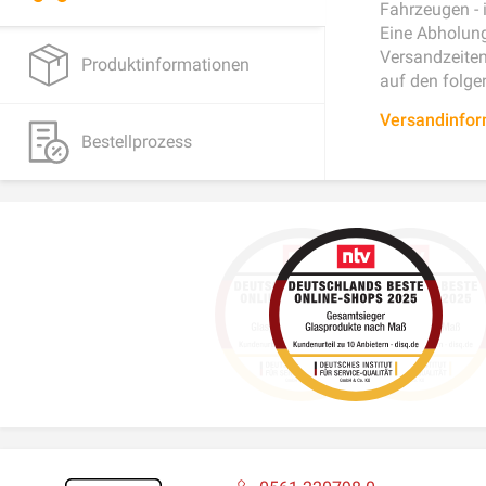
Fahrzeugen - 
Eine Abholung
Versandzeiten 
Produktinformationen
auf den folge
Versandinfo
Bestellprozess