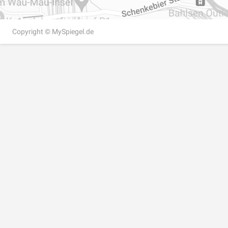
Copyright ©
MySpiegel.de