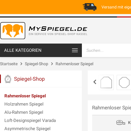
Versand mit eig
ALLE KATEGORIEN
Startseite
Spiegel-Shop
Rahmenloser Spiegel
Spiegel-Shop
Rahmenloser Spiegel
Holzrahmen Spiegel
Rahmenloser Spieg
Alu-Rahmen Spiegel
Loft-Designspiegel Varada
K
Asymmetrische Spiegel