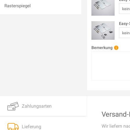
Rasterspiegel
mit Kante p
Easy-
Bemerkung
Zahlungsarten
Versand-I
Wir liefern n
Lieferung