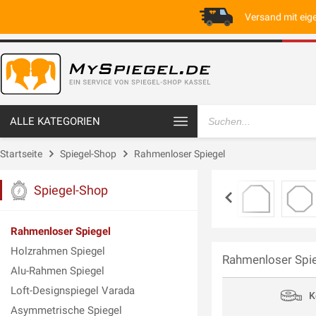
Versand mit eig
ALLE KATEGORIEN
Startseite
Spiegel-Shop
Rahmenloser Spiegel
Spiegel-Shop
Rahmenloser Spiegel
Holzrahmen Spiegel
Rahmenloser Spie
Alu-Rahmen Spiegel
Loft-Designspiegel Varada
K
Asymmetrische Spiegel