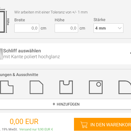
Wir arbeiten mit einer Toleranz von +/- 1 mm
Stärke
Breite
Höhe
cm
cm
Schliff auswählen
mit Kante poliert hochglanz
ungen & Ausschnitte
+
HINZUFÜGEN
0,00 EUR
IN DEN WARENKO
l.
19
% MwSt.
Versand nur
9,90 EUR
€