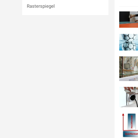
Rasterspiegel
k
m