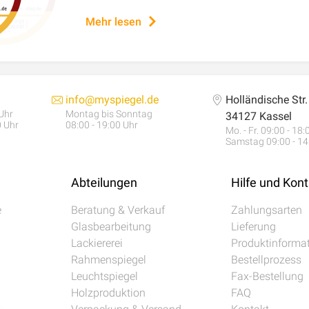
Mehr lesen
info@myspiegel.de
Holländische Str
 Uhr
Montag bis Sonntag
34127 Kassel
0 Uhr
08:00 - 19:00 Uhr
Mo. - Fr. 09:00 - 18
Samstag 09:00 - 14
Abteilungen
Hilfe und Kont
e
Beratung & Verkauf
Zahlungsarten
Glasbearbeitung
Lieferung
Lackiererei
Produktinforma
Rahmenspiegel
Bestellprozess
Leuchtspiegel
Fax-Bestellung
Holzproduktion
FAQ