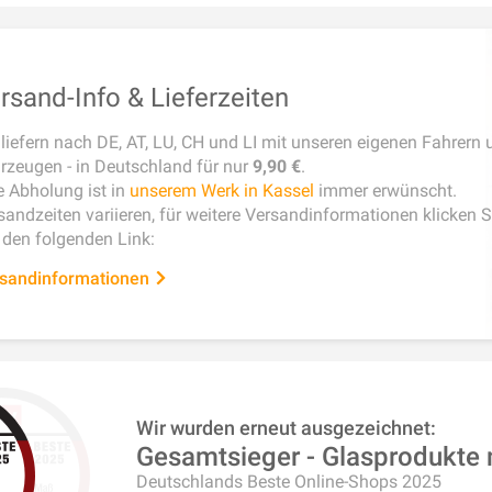
rsand-Info & Lieferzeiten
 liefern nach DE, AT, LU, CH und LI mit unseren eigenen Fahrern 
rzeugen - in Deutschland für nur
9,90 €
.
e Abholung ist in
unserem Werk in Kassel
immer erwünscht.
sandzeiten variieren, für weitere Versandinformationen klicken Si
 den folgenden Link:
sandinformationen
Wir wurden erneut ausgezeichnet:
Gesamtsieger - Glasprodukte
Deutschlands Beste Online-Shops 2025