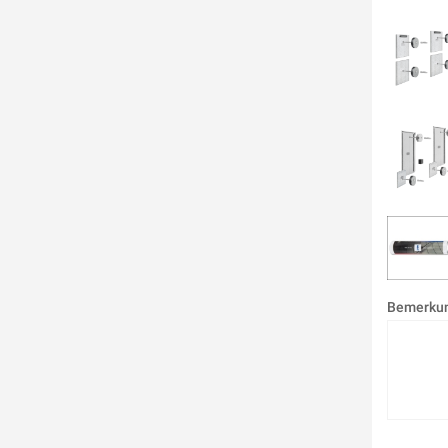
m
Bemerku
m