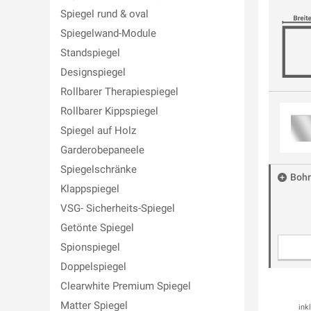
Spiegel rund & oval
Spiegelwand-Module
Standspiegel
Designspiegel
Rollbarer Therapiespiegel
Rollbarer Kippspiegel
Spiegel auf Holz
Garderobepaneele
Spiegelschränke
Bohr
Klappspiegel
VSG- Sicherheits-Spiegel
Getönte Spiegel
Spionspiegel
Doppelspiegel
Clearwhite Premium Spiegel
Matter Spiegel
ink