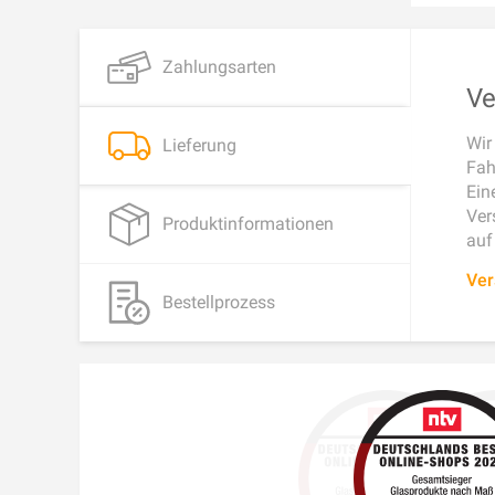
Zahlungsarten
Ve
Wir
Lieferung
Fah
Ein
Ver
Produktinformationen
auf
Ver
Bestellprozess